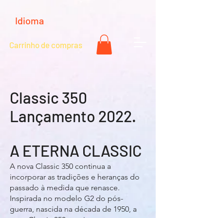
Idioma
Carrinho de compras
Classic 350
Lançamento 2022.
A ETERNA CLASSIC
A nova Classic 350 continua a
incorporar as tradições e heranças do
passado à medida que renasce.
Inspirada no modelo G2 do pós-
guerra, nascida na década de 1950, a