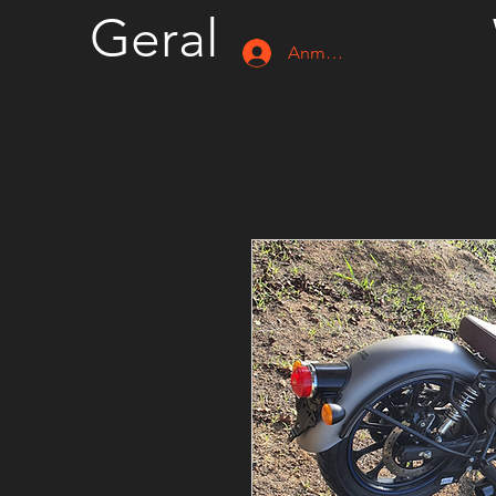
Geral
Anmelden