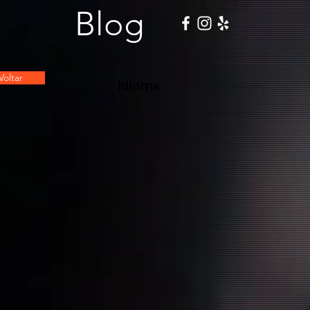
Blog
Voltar
Idioma