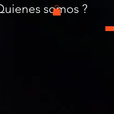
Quienes somos ?