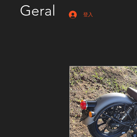
Geral
登入