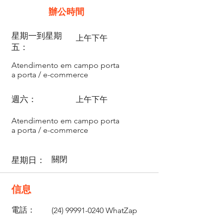
辦公時間
星期一到星期
上午下午
五：
Atendimento em campo porta
a porta / e-commerce
週六：
上午下午
mj232@mj232.com.br
Atendimento em campo porta
a porta / e-commerce
關閉
星期日：
信息
電話：
(24) 99991-0240
WhatZap