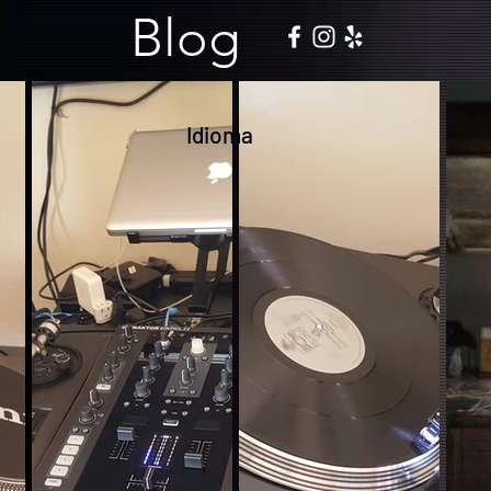
Blog
Idioma