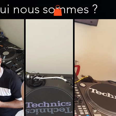
ui nous sommes ?