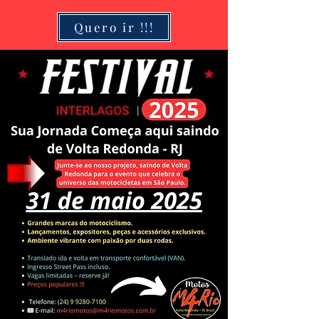
Quero ir !!!