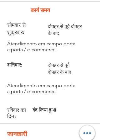
कार्य समय
सोमवार से
दोपहर से पूर्व दोपहर
शुक्रवार:
के बाद
Atendimento em campo porta
a porta / e-commerce
शनिवार:
दोपहर से पूर्व
mj232@mj232.com.br
दोपहर के बाद
Atendimento em campo porta
a porta / e-commerce
रविवार का
बंद किया हुआ
दिन:
जानकारी